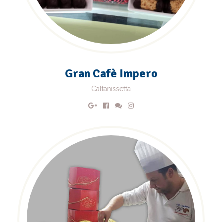
Gran Cafè Impero
Caltanissetta