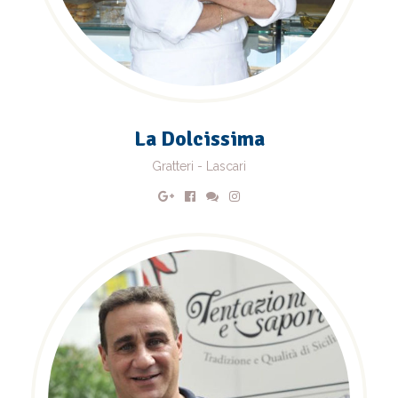
La Dolcissima
Gratteri - Lascari