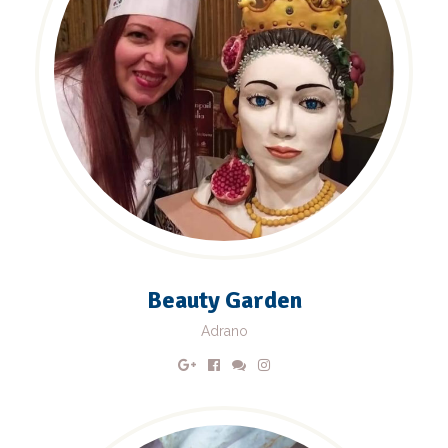
Beauty Garden
Adrano