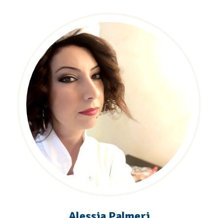
Alessia Palmeri