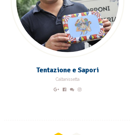
Tentazione e Sapori
Caltanissetta
Posts