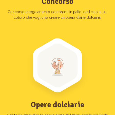
Concorso
Concorso e regolamento con premi in palio, dedicato a tutti
coloro che vogliono creare un'opera d'arte dolciaria.
Opere dolciarie