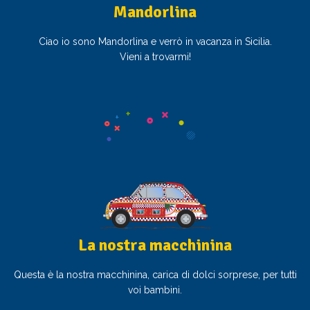
Mandorlina
Ciao io sono Mandorlina e verrò in vacanza in Sicilia.
Vieni a trovarmi!
La nostra macchinina
Questa è la nostra macchinina, carica di dolci sorprese, per tutti
voi bambini.