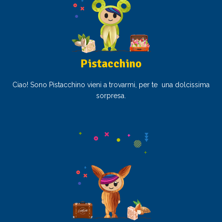
Pistacchino
Ciao! Sono Pistacchino vieni a trovarmi, per te una dolcissima
sorpresa.