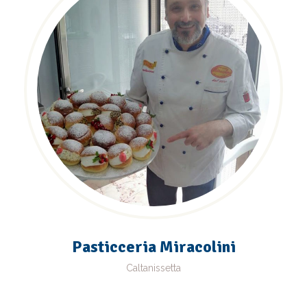
Pasticceria Miracolini
Caltanissetta