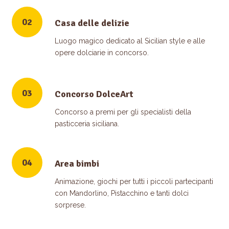
02
Casa delle delizie
Luogo magico dedicato al Sicilian style e alle
opere dolciarie in concorso.
03
Concorso DolceArt
Concorso a premi per gli specialisti della
pasticceria siciliana.
04
Area bimbi
Animazione, giochi per tutti i piccoli partecipanti
con Mandorlino, Pistacchino e tanti dolci
sorprese.