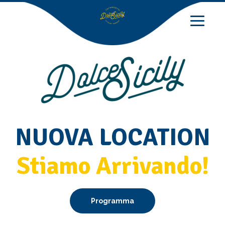
NUOVA LOCATION
Stiamo Arrivando!
Programma