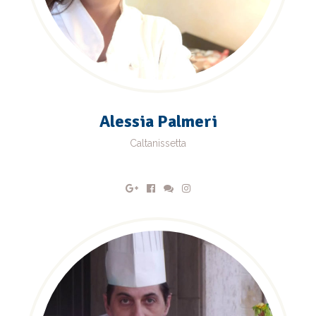
Alessia Palmeri
Caltanissetta