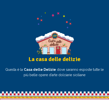
La casa delle delizie
Questa è la
Casa delle Delizie
dove saranno esposte tutte le
più belle opere d’arte dolciarie siciliane