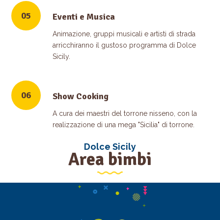
05
Eventi e Musica
Animazione, gruppi musicali e artisti di strada
arricchiranno il gustoso programma di Dolce
Sicily.
06
Show Cooking
A cura dei maestri del torrone nisseno, con la
realizzazione di una mega "Sicilia" di torrone.
Dolce Sicily
Area bimbi