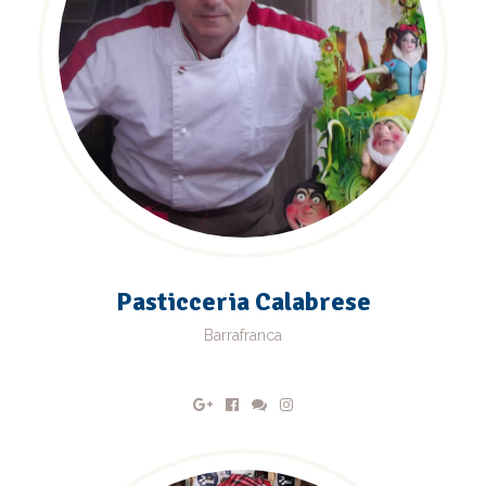
Pasticceria Calabrese
Barrafranca