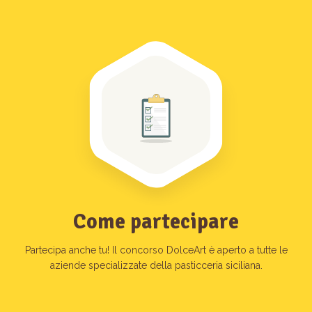
Come partecipare
Partecipa anche tu! Il concorso DolceArt è aperto a tutte le
aziende specializzate della pasticceria siciliana.