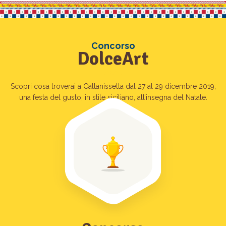
Concorso
DolceArt
Scopri cosa troverai a Caltanissetta dal 27 al 29 dicembre 2019,
una festa del gusto, in stile siciliano, all’insegna del Natale.