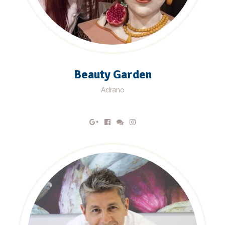
Beauty Garden
Adrano