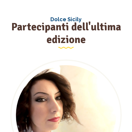
Dolce Sicily
Partecipanti dell'ultima
edizione