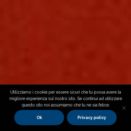
Utilizziamo i cookie per essere sicuri che tu possa avere la
migliore esperienza sul nostro sito. Se continui ad utilizzare
questo sito noi assumiamo che tu ne sia felice.
Ok
Privacy policy