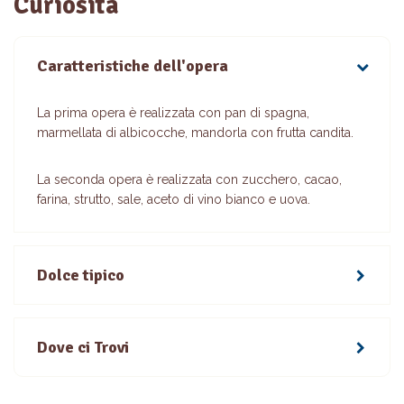
Curiosità
Caratteristiche dell'opera
La prima opera è realizzata con pan di spagna,
marmellata di albicocche, mandorla con frutta candita.
La seconda opera è realizzata con zucchero, cacao,
farina, strutto, sale, aceto di vino bianco e uova.
Dolce tipico
Dove ci Trovi