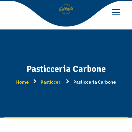
Pasticceria Carbone
Home
Pasticceri
Pasticceria Carbone