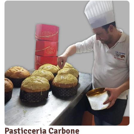
Pasticceria Carbone