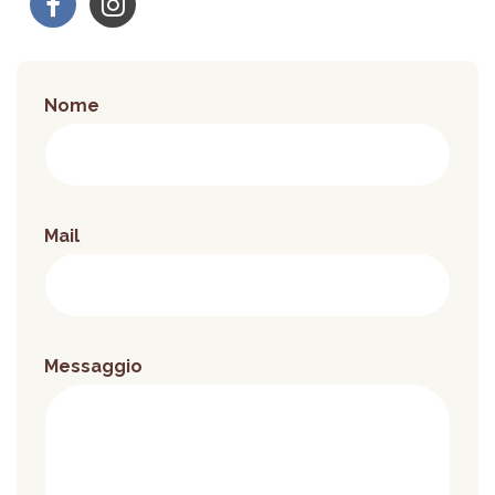
Nome
Mail
Messaggio