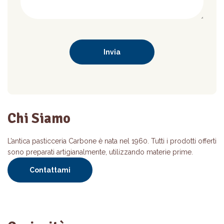
Chi Siamo
L’antica pasticceria Carbone è nata nel 1960. Tutti i prodotti offerti
sono preparati artigianalmente, utilizzando materie prime.
Contattami