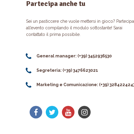
Partecipa anche tu
Sei un pasticcere che vuole mettersi in gioco? Partecipa
all’evento compilando il modulo sottostante! Sarai
contattato il prima possibile.
General manager: (+39) 3452936530
Segreteria: (+39) 3476623021
Marketing e Comunicazione: (+39) 328422424