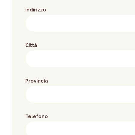
Indirizzo
Città
Provincia
Telefono