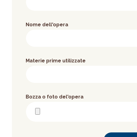
Nome dell'opera
Materie prime utilizzate
Bozza o foto del'opera