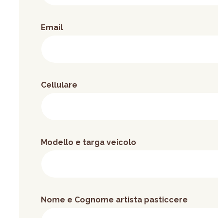
Email
Cellulare
Modello e targa veicolo
Nome e Cognome artista pasticcere