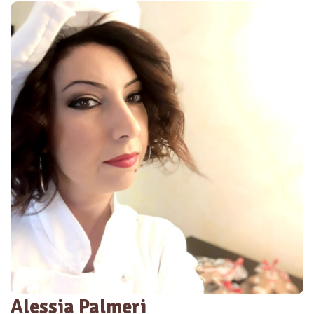
Alessia Palmeri