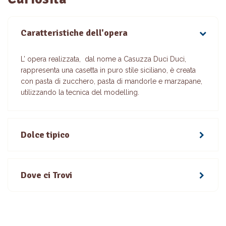
Caratteristiche dell'opera
L’ opera realizzata, dal nome a Casuzza Duci Duci,
rappresenta una casetta in puro stile siciliano, è creata
con pasta di zucchero, pasta di mandorle e marzapane,
utilizzando la tecnica del modelling.
Dolce tipico
Dove ci Trovi