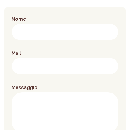
Nome
Mail
Messaggio