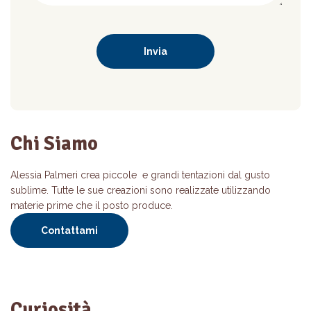
Chi Siamo
Alessia Palmeri crea piccole e grandi tentazioni dal gusto
sublime. Tutte le sue creazioni sono realizzate utilizzando
materie prime che il posto produce.
Contattami
Curiosità