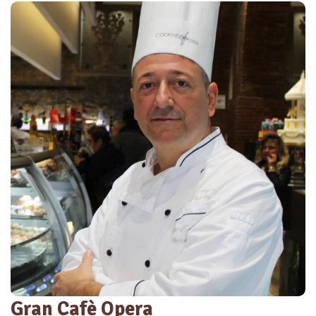
Gran Cafè Opera