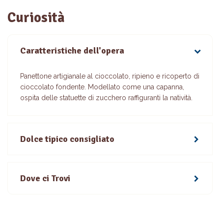
Curiosità
Caratteristiche dell'opera
Panettone artigianale al cioccolato, ripieno e ricoperto di
cioccolato fondente. Modellato come una capanna,
ospita delle statuette di zucchero raffiguranti la natività.
Dolce tipico consigliato
Dove ci Trovi