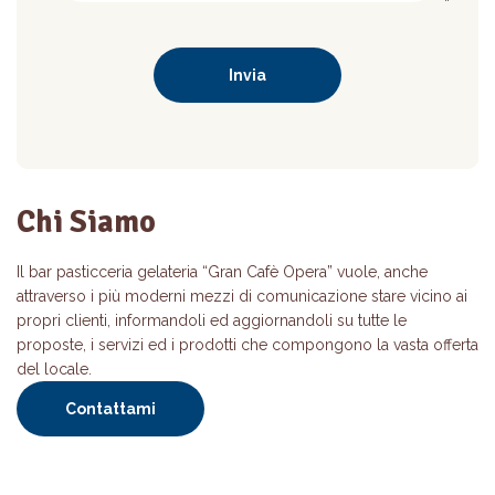
Chi Siamo
Il bar pasticceria gelateria “Gran Cafè Opera” vuole, anche
attraverso i più moderni mezzi di comunicazione stare vicino ai
propri clienti, informandoli ed aggiornandoli su tutte le
proposte, i servizi ed i prodotti che compongono la vasta offerta
del locale.
Contattami