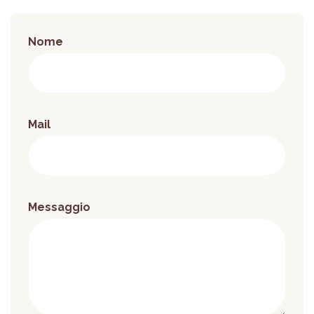
Nome
Mail
Messaggio