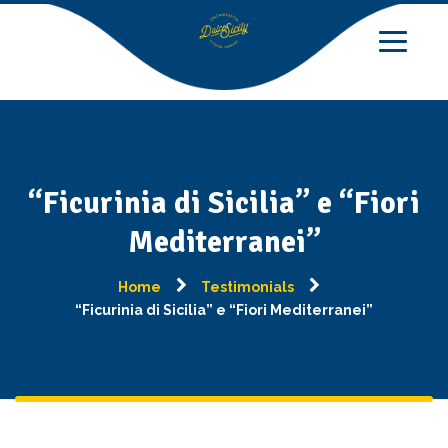
“Ficurinia di Sicilia” e “Fiori
Mediterranei”
Home
Testimonials
“Ficurinia di Sicilia” e “Fiori Mediterranei”