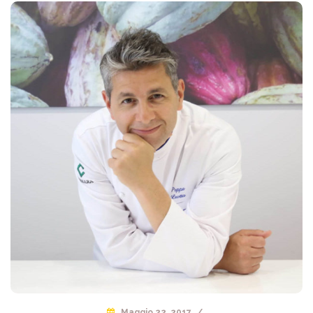
Maggio 22, 2017
/