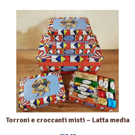
Torroni e croccanti misti – Latta media