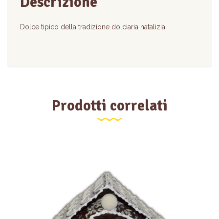
Descrizione
Dolce tipico della tradizione dolciaria natalizia.
Prodotti correlati