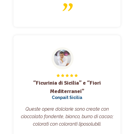
“Ficurinia di Sicilia” e “Fiori
Mediterranei”
Conpait Sicilia
Queste opere dolciarie sono create con
cioccolato fondente, bianco, burro di cacao;
colorati con coloranti liposolubili.