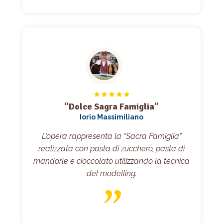
“Dolce Sagra Famiglia”
Iorio Massimiliano
L’opera rappresenta la “Sacra Famiglia”
realizzata con pasta di zucchero, pasta di
mandorle e cioccolato utilizzando la tecnica
del modelling.