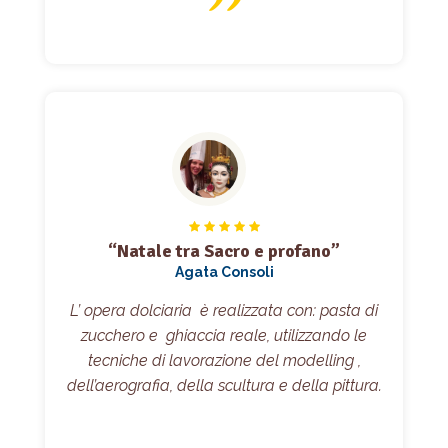
“Natale tra Sacro e profano”
Agata Consoli
L’ opera dolciaria è realizzata con: pasta di
zucchero e ghiaccia reale, utilizzando le
tecniche di lavorazione del modelling ,
dell’aerografia, della scultura e della pittura.