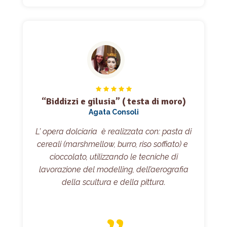
“Biddizzi e gilusia” ( testa di moro)
Agata Consoli
L’ opera dolciaria è realizzata con: pasta di
cereali (marshmellow, burro, riso soffiato) e
cioccolato, utilizzando le tecniche di
lavorazione del modelling, dell’aerografia
della scultura e della pittura.