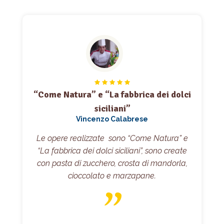
“Come Natura” e “La fabbrica dei dolci
siciliani”
Vincenzo Calabrese
Le opere realizzate sono “Come Natura” e
“La fabbrica dei dolci siciliani”, sono create
con pasta di zucchero, crosta di mandorla,
cioccolato e marzapane.