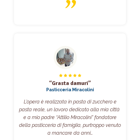
“Grasta damuri”
Pasticceria Miracolini
L’opera è realizzata in pasta di zucchero e
pasta reale, un lavoro dedicato alla mia città
e a mio padre “Attilio Miracolini” fondatore
della pasticceria di famiglia, purtroppo venuto
a mancare da anni…