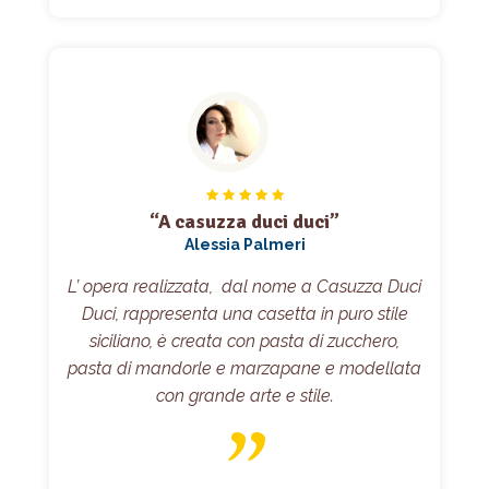
“A casuzza duci duci”
Alessia Palmeri
L’ opera realizzata, dal nome a Casuzza Duci
Duci, rappresenta una casetta in puro stile
siciliano, è creata con pasta di zucchero,
pasta di mandorle e marzapane e modellata
con grande arte e stile.