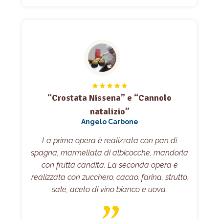
“Crostata Nissena” e “Cannolo
natalizio”
Angelo Carbone
La prima opera è realizzata con pan di
spagna, marmellata di albicocche, mandorla
con frutta candita. La seconda opera è
realizzata con zucchero, cacao, farina, strutto,
sale, aceto di vino bianco e uova.