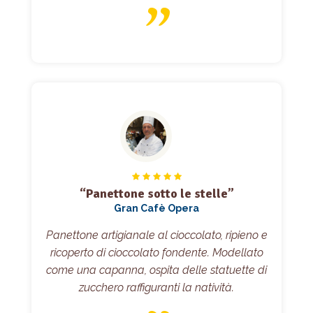
“Panettone sotto le stelle”
Gran Cafè Opera
Panettone artigianale al cioccolato, ripieno e
ricoperto di cioccolato fondente. Modellato
come una capanna, ospita delle statuette di
zucchero raffiguranti la natività.