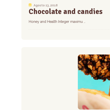
Agosto 13, 2018
Chocolate and candies
Honey and Health Integer maximu …