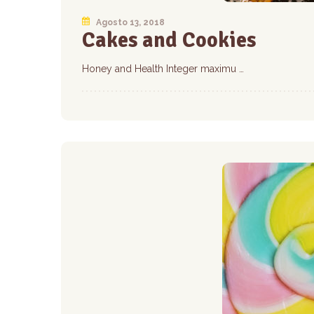
Agosto 13, 2018
Cakes and Cookies
Honey and Health Integer maximu …