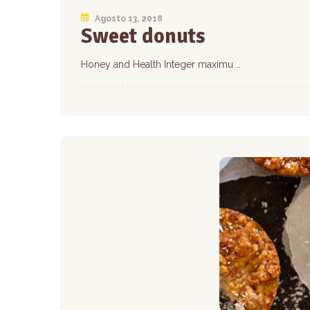
Agosto 13, 2018
Sweet donuts
Honey and Health Integer maximu …