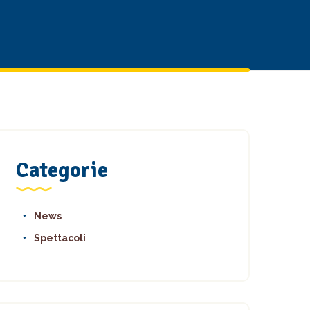
Categorie
News
Spettacoli