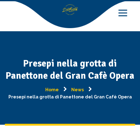
Presepi nella grotta di
Panettone del Gran Cafè Opera
Home
News
Presepi nella grotta di Panettone del Gran Cafè Opera