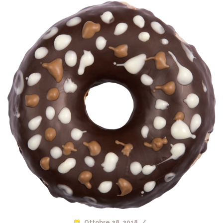
Ottobre 28, 2018
/