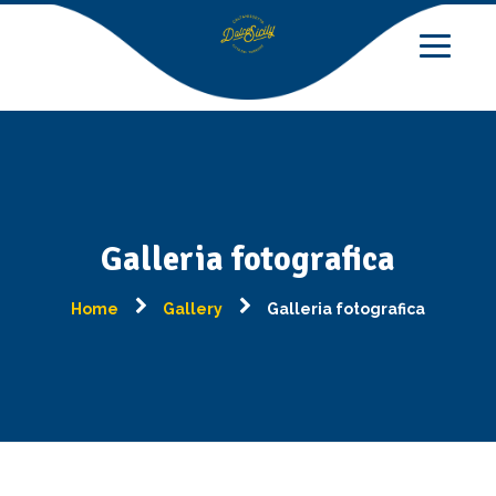
Galleria fotografica
Home
Gallery
Galleria fotografica